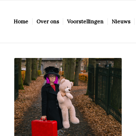
Home
Over ons
Voorstellingen
Nieuws