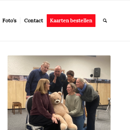
Foto’s
Contact
Kaarten bestellen