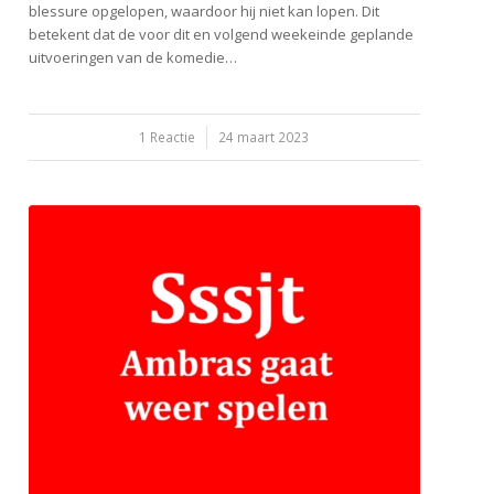
blessure opgelopen, waardoor hij niet kan lopen. Dit
betekent dat de voor dit en volgend weekeinde geplande
uitvoeringen van de komedie…
/
1 Reactie
24 maart 2023