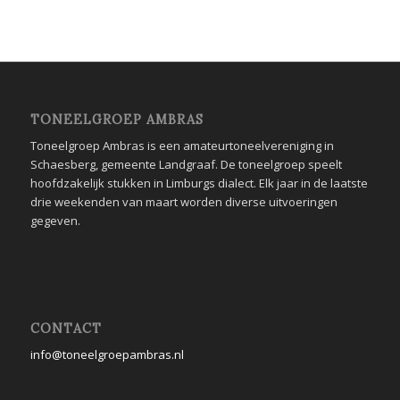
TONEELGROEP AMBRAS
Toneelgroep Ambras is een amateurtoneelvereniging in
Schaesberg, gemeente Landgraaf. De toneelgroep speelt
hoofdzakelijk stukken in Limburgs dialect. Elk jaar in de laatste
drie weekenden van maart worden diverse uitvoeringen
gegeven.
CONTACT
info@toneelgroepambras.nl