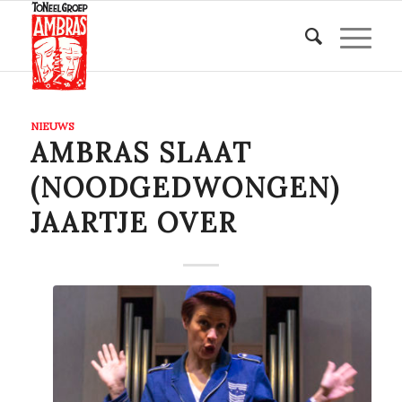
NIEUWS
AMBRAS SLAAT
(NOODGEDWONGEN)
JAARTJE OVER