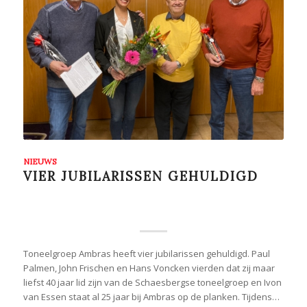
NIEUWS
VIER JUBILARISSEN GEHULDIGD
Toneelgroep Ambras heeft vier jubilarissen gehuldigd. Paul
Palmen, John Frischen en Hans Voncken vierden dat zij maar
liefst 40 jaar lid zijn van de Schaesbergse toneelgroep en Ivon
van Essen staat al 25 jaar bij Ambras op de planken. Tijdens…