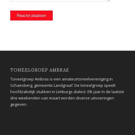
TONEELGROEP AMBRAS
Toneelgroep Ambras is een amateurtoneelvereniging in
Schaesberg, gemeente Landgraaf. De toneelgroep speelt
hoofdzakelijk stukken in Limburgs dialect. Elk jaar in de laatste
drie weekenden van maart worden diverse uitvoeringen
gegeven.