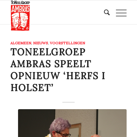
ALGEMEEN
,
NIEUWS
,
VOORSTELLINGEN
TONEELGROEP
AMBRAS SPEELT
OPNIEUW ‘HERFS I
HOLSET’