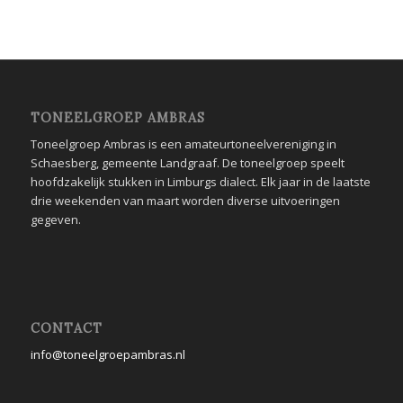
TONEELGROEP AMBRAS
Toneelgroep Ambras is een amateurtoneelvereniging in
Schaesberg, gemeente Landgraaf. De toneelgroep speelt
hoofdzakelijk stukken in Limburgs dialect. Elk jaar in de laatste
drie weekenden van maart worden diverse uitvoeringen
gegeven.
CONTACT
info@toneelgroepambras.nl