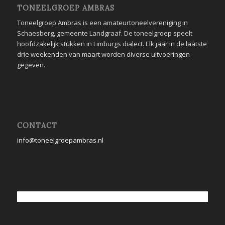
TONEELGROEP AMBRAS
Toneelgroep Ambras is een amateurtoneelvereniging in
Schaesberg, gemeente Landgraaf. De toneelgroep speelt
hoofdzakelijk stukken in Limburgs dialect. Elk jaar in de laatste
drie weekenden van maart worden diverse uitvoeringen
gegeven.
CONTACT
info@toneelgroepambras.nl