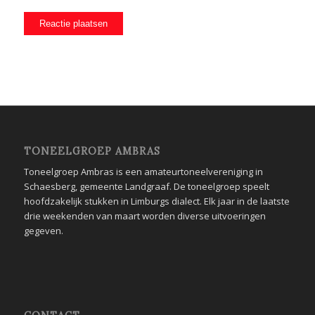
TONEELGROEP AMBRAS
Toneelgroep Ambras is een amateurtoneelvereniging in
Schaesberg, gemeente Landgraaf. De toneelgroep speelt
hoofdzakelijk stukken in Limburgs dialect. Elk jaar in de laatste
drie weekenden van maart worden diverse uitvoeringen
gegeven.